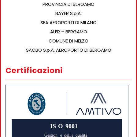
PROVINCIA DI BERGAMO
BAYER S.p.A.
SEA AEROPORTI DI MILANO
ALER – BERGAMO
COMUNE DI MELZO
SACBO S.p.A. AEROPORTO DI BERGAMO
Certificazioni