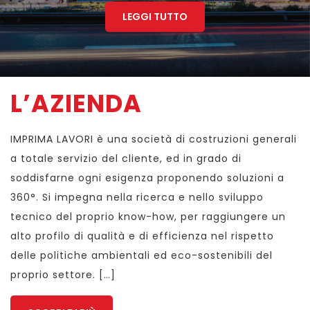
LEGGI TUTTO
L’AZIENDA
IMPRIMA LAVORI è una società di costruzioni generali
a totale servizio del cliente, ed in grado di
soddisfarne ogni esigenza proponendo soluzioni a
360°. Si impegna nella ricerca e nello sviluppo
tecnico del proprio know-how, per raggiungere un
alto profilo di qualità e di efficienza nel rispetto
delle politiche ambientali ed eco-sostenibili del
proprio settore. […]