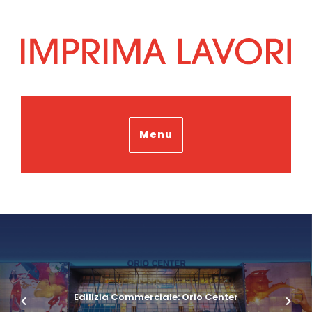
Menu
Edilizia Commerciale: Orio Center