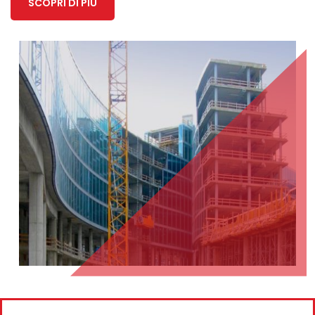
SCOPRI DI PIÙ