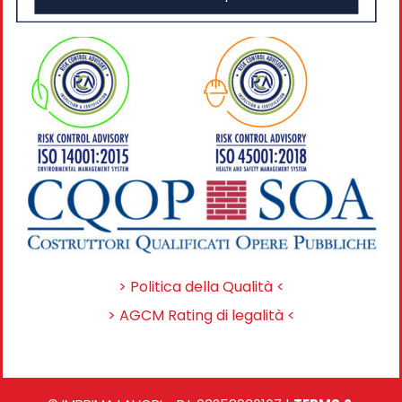
> Politica della Qualità <
> AGCM Rating di legalità <