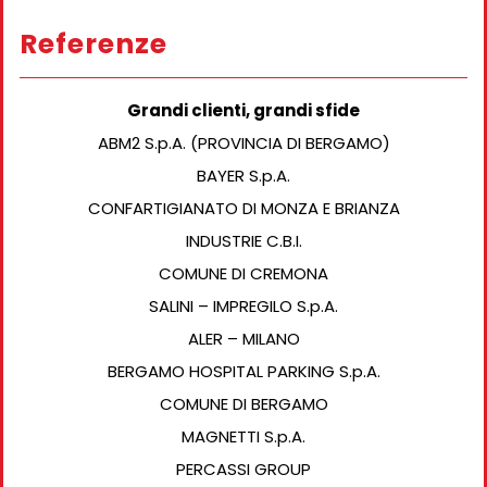
Referenze
Grandi clienti, grandi sfide
ABM2 S.p.A. (PROVINCIA DI BERGAMO)
BAYER S.p.A.
CONFARTIGIANATO DI MONZA E BRIANZA
INDUSTRIE C.B.I.
COMUNE DI CREMONA
SALINI – IMPREGILO S.p.A.
ALER – MILANO
BERGAMO HOSPITAL PARKING S.p.A.
COMUNE DI BERGAMO
MAGNETTI S.p.A.
PERCASSI GROUP