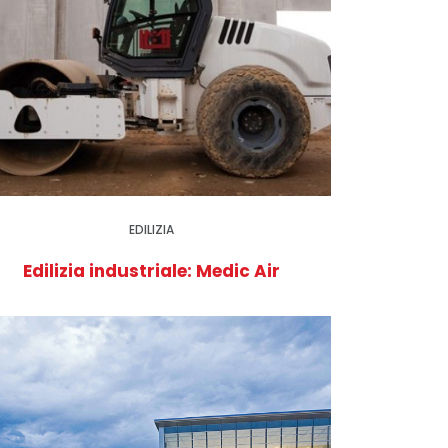
EDILIZIA
Edilizia industriale: Medic Air