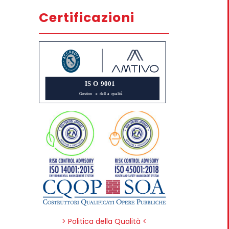
Certificazioni
> Politica della Qualità <