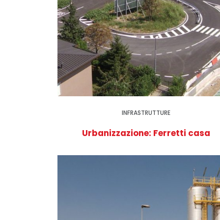
INFRASTRUTTURE
Urbanizzazione: Ferretti casa