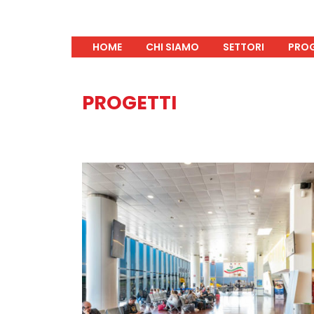
HOME
CHI SIAMO
SETTORI
PROG
PROGETTI