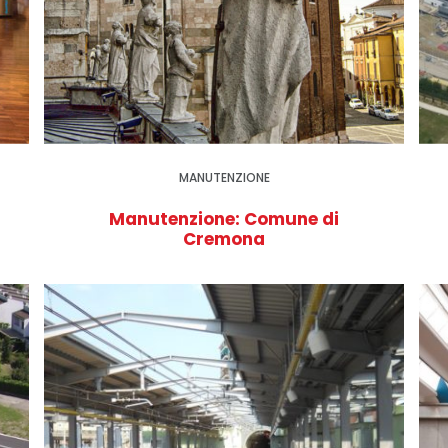
MANUTENZIONE
Manutenzione: Comune di
Cremona