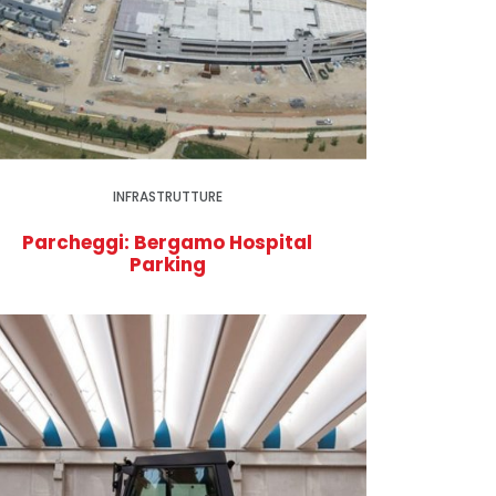
INFRASTRUTTURE
Parcheggi: Bergamo Hospital
Parking