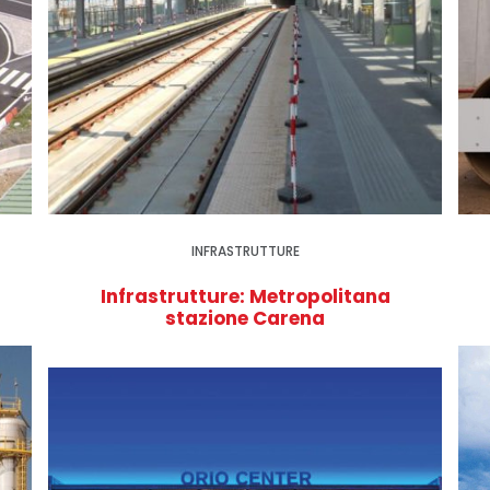
INFRASTRUTTURE
Infrastrutture: Metropolitana
stazione Carena