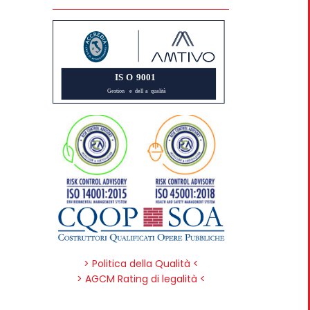
> Politica della Qualità <
> AGCM Rating di legalità <