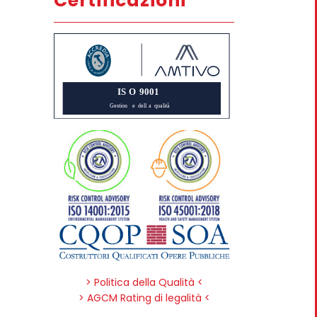
Certificazioni
> Politica della Qualità <
> AGCM Rating di legalità <